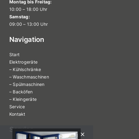
Montag bis Freitag:
10:00 – 18:00 Uhr
Samstag:
09:00 – 13:00 Uhr
Navigation
Start
Elektrogeräte
– Kühlschränke
– Waschmaschinen
– Spülmaschinen
– Backöfen
– Kleingeräte
Service
Kontakt
Service