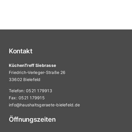
Kontakt
KüchenTreff Siebrasse
Friedrich-Verleger-Straße 26
33602 Bielefeld
Telefon:
0521 179913
Fax: 0521 179915
info@haushaltsgeraete-bielefeld.de
Öffnungszeiten