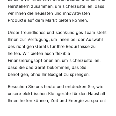
Herstellern zusammen, um sicherzustellen, dass
wir Ihnen die neuesten und innovativsten
Produkte auf dem Markt bieten können.
Unser freundliches und sachkundiges Team steht
Ihnen zur Verfügung, um Ihnen bei der Auswahl
des richtigen Geräts für Ihre Bedürfnisse zu
helfen. Wir bieten auch flexible
Finanzierungsoptionen an, um sicherzustellen,
dass Sie das Gerät bekommen, das Sie
benötigen, ohne Ihr Budget zu sprengen.
Besuchen Sie uns heute und entdecken Sie, wie
unsere elektrischen Kleingeräte für den Haushalt
Ihnen helfen können, Zeit und Energie zu sparen!