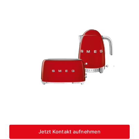
Jetzt Kontakt aufnehmen