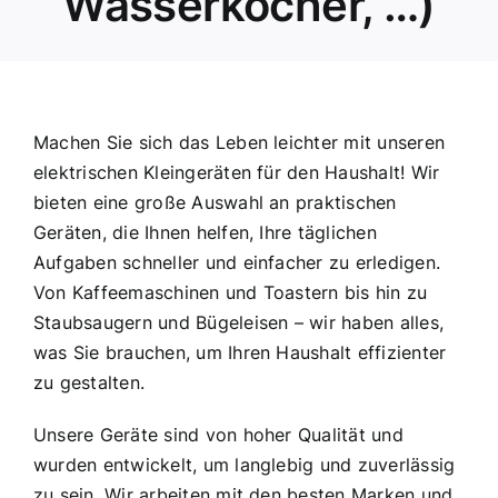
Wasserkocher, …)
Machen Sie sich das Leben leichter mit unseren
elektrischen Kleingeräten für den Haushalt! Wir
bieten eine große Auswahl an praktischen
Geräten, die Ihnen helfen, Ihre täglichen
Aufgaben schneller und einfacher zu erledigen.
Von Kaffeemaschinen und Toastern bis hin zu
Staubsaugern und Bügeleisen – wir haben alles,
was Sie brauchen, um Ihren Haushalt effizienter
zu gestalten.
Unsere Geräte sind von hoher Qualität und
wurden entwickelt, um langlebig und zuverlässig
zu sein. Wir arbeiten mit den besten Marken und