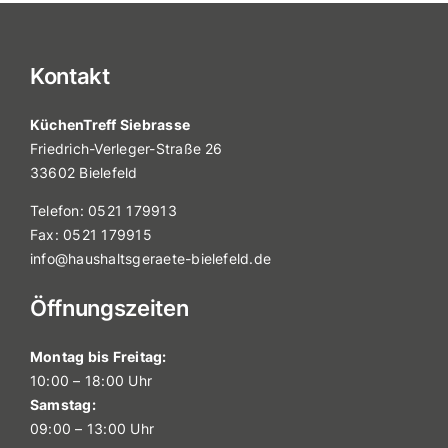
Kontakt
KüchenTreff Siebrasse
Friedrich-Verleger-Straße 26
33602 Bielefeld
Telefon:
0521 179913
Fax: 0521 179915
info@haushaltsgeraete-bielefeld.de
Öffnungszeiten
Montag bis Freitag:
10:00 – 18:00 Uhr
Samstag:
09:00 – 13:00 Uhr