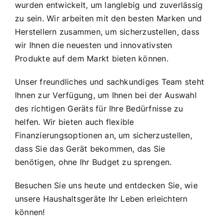
wurden entwickelt, um langlebig und zuverlässig
zu sein. Wir arbeiten mit den besten Marken und
Herstellern zusammen, um sicherzustellen, dass
wir Ihnen die neuesten und innovativsten
Produkte auf dem Markt bieten können.
Unser freundliches und sachkundiges Team steht
Ihnen zur Verfügung, um Ihnen bei der Auswahl
des richtigen Geräts für Ihre Bedürfnisse zu
helfen. Wir bieten auch flexible
Finanzierungsoptionen an, um sicherzustellen,
dass Sie das Gerät bekommen, das Sie
benötigen, ohne Ihr Budget zu sprengen.
Besuchen Sie uns heute und entdecken Sie, wie
unsere Haushaltsgeräte Ihr Leben erleichtern
können!