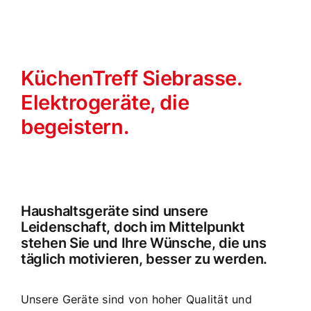
KüchenTreff Siebrasse.
Elektrogeräte, die
begeistern.
Haushaltsgeräte sind unsere
Leidenschaft, doch im Mittelpunkt
stehen Sie und Ihre Wünsche, die uns
täglich motivieren, besser zu werden.
Unsere Geräte sind von hoher Qualität und