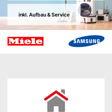
inkl. Aufbau & Service