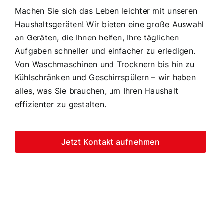
Machen Sie sich das Leben leichter mit unseren
Haushaltsgeräten! Wir bieten eine große Auswahl
an Geräten, die Ihnen helfen, Ihre täglichen
Aufgaben schneller und einfacher zu erledigen.
Von Waschmaschinen und Trocknern bis hin zu
Kühlschränken und Geschirrspülern – wir haben
alles, was Sie brauchen, um Ihren Haushalt
effizienter zu gestalten.
Jetzt Kontakt aufnehmen