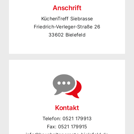
Anschrift
KüchenTreff Siebrasse
Friedrich-Verleger-Straße 26
33602 Bielefeld
Kontakt
Telefon:
0521 179913
Fax: 0521 179915