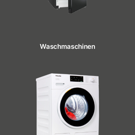
Waschmaschinen