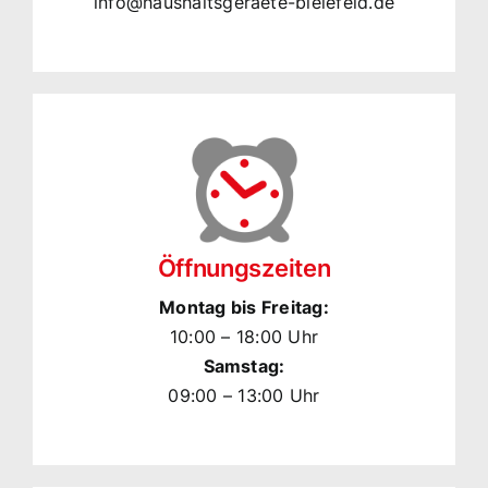
info@haushaltsgeraete-bielefeld.de
Öffnungszeiten
Montag bis Freitag:
10:00 – 18:00 Uhr
Samstag:
09:00 – 13:00 Uhr