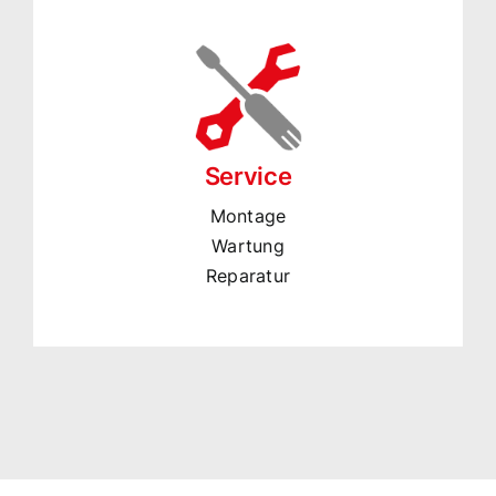
Service
Montage
Wartung
Reparatur