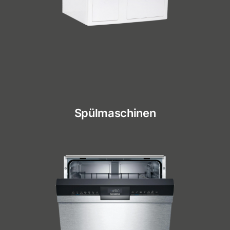
Spülmaschinen