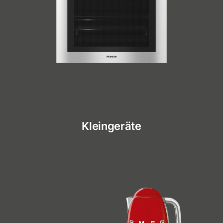
Kleingeräte