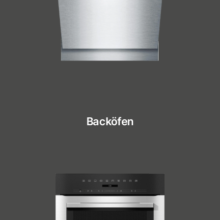
Backöfen