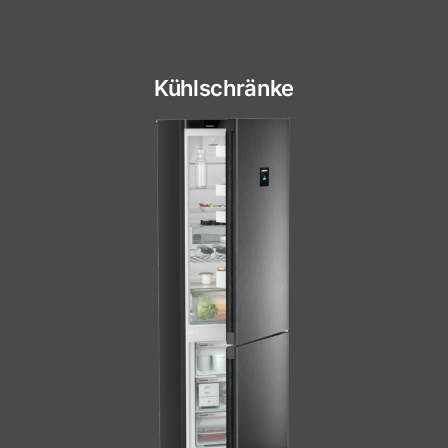
Kühlschränke