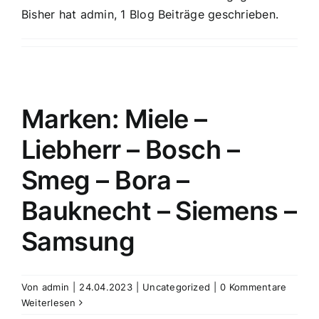
Bisher hat admin, 1 Blog Beiträge geschrieben.
Marken: Miele –
Liebherr – Bosch –
Smeg – Bora –
Bauknecht – Siemens –
Samsung
Von
admin
|
24.04.2023
|
Uncategorized
|
0 Kommentare
Weiterlesen