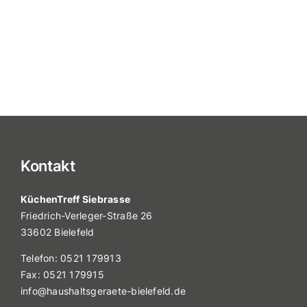
Kontakt
KüchenTreff Siebrasse
Friedrich-Verleger-Straße 26
33602 Bielefeld
Telefon:
0521 179913
Fax: 0521 179915
info@haushaltsgeraete-bielefeld.de