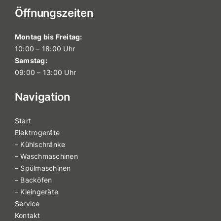
Öffnungszeiten
Montag bis Freitag:
10:00 – 18:00 Uhr
Samstag:
09:00 – 13:00 Uhr
Navigation
Start
Elektrogeräte
– Kühlschränke
– Waschmaschinen
– Spülmaschinen
– Backöfen
– Kleingeräte
Service
Kontakt